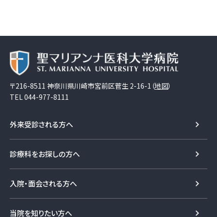
〒216-8511 神奈川県川崎市宮前区菅生 2-16-1（
地図
）
TEL
044-977-8111
外来受診される方へ
診療科をお探しの方へ
入院・面会される方へ
当院を知りたい方へ