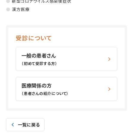
新型コロナウイルス感染後症状
漢方医療
受診について
一般の患者さん
（初めて受診する方）
医療関係の方
（患者さんの紹介について）
一覧に戻る