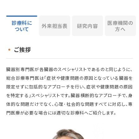
診療科に
医療機関の
外来担当表
研究内容
ついて
方へ
ご挨拶
臓器別専門医が各臓器のスペシャリストであるのと同じように、
総合診療専門医は「症状や健康問題の原因となっている臓器を
限定せずに包括的なアプローチを行い、症状や健康問題の原因
を特定する」スペシャリストです。臓器横断的なアプローチで、身
体的な問題だけでなく、心理･社会的な問題すべてに対応し、専
門医療が必要な場合には適切な診療科へご紹介します。