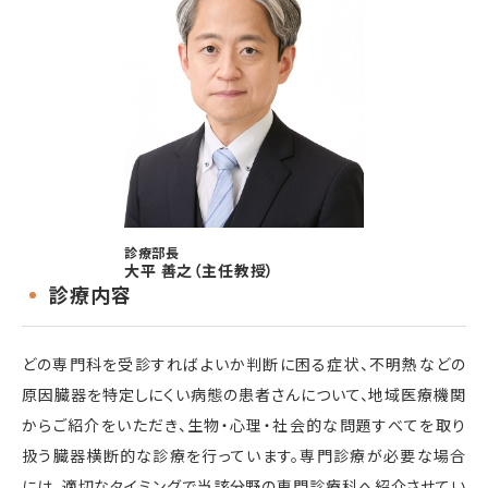
診療部長
大平 善之（主任教授）
診療内容
どの専門科を受診すればよいか判断に困る症状、不明熱などの
原因臓器を特定しにくい病態の患者さんについて、地域医療機関
からご紹介をいただき、生物・心理・社会的な問題すべてを取り
扱う臓器横断的な診療を行っています。専門診療が必要な場合
には、適切なタイミングで当該分野の専門診療科へ紹介させてい