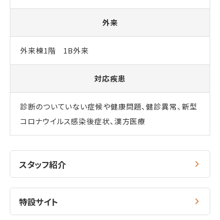
外来
外来棟1階 1B外来
対応疾患
診断のついていない症候や健康問題、健診異常、新型
コロナウイルス感染後症状、漢方医療
スタッフ紹介
特設サイト