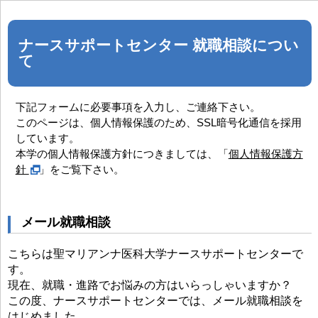
ナースサポートセンター 就職相談につい
て
下記フォームに必要事項を入力し、ご連絡下さい。
このページは、個人情報保護のため、SSL暗号化通信を採用
しています。
本学の個人情報保護方針につきましては、「
個人情報保護方
針
」をご覧下さい。
メール就職相談
こちらは聖マリアンナ医科大学ナースサポートセンターで
す。
現在、就職・進路でお悩みの方はいらっしゃいますか？
この度、ナースサポートセンターでは、メール就職相談を
はじめました。